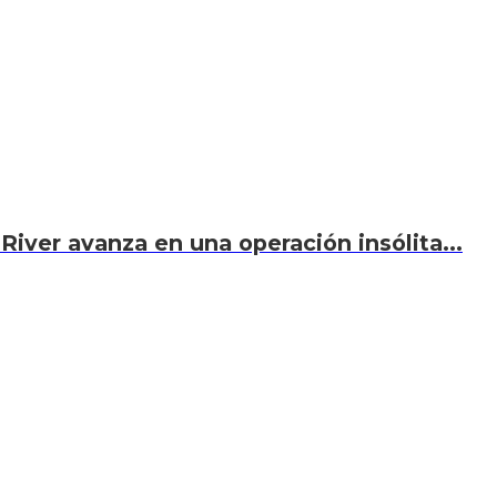
River avanza en una operación insólita...