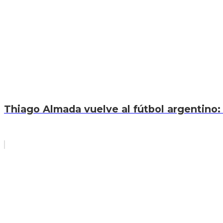
Thiago Almada vuelve al fútbol argentino: 