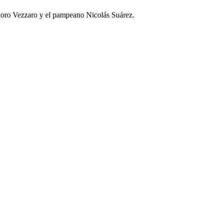
sidoro Vezzaro y el pampeano Nicolás Suárez.