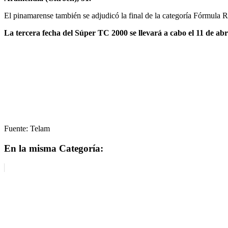
El pinamarense también se adjudicó la final de la categoría Fórmula R
La tercera fecha del Súper TC 2000 se llevará a cabo el 11 de a
Fuente: Telam
En la misma Categoría: