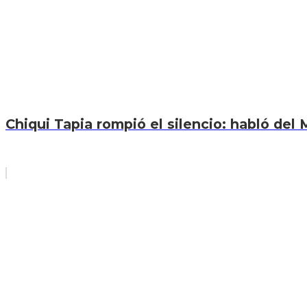
Chiqui Tapia rompió el silencio: habló del M