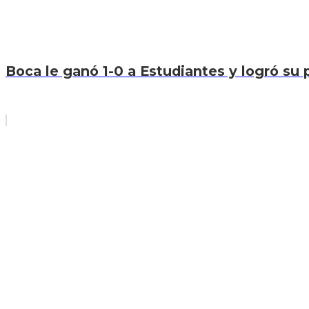
Boca le ganó 1-0 a Estudiantes y logró su p