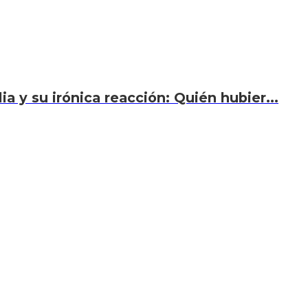
a y su irónica reacción: Quién hubier...