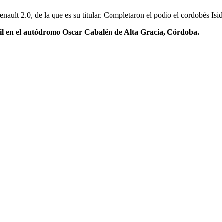
enault 2.0, de la que es su titular. Completaron el podio el cordobés I
bril en el autódromo Oscar Cabalén de Alta Gracia, Córdoba.