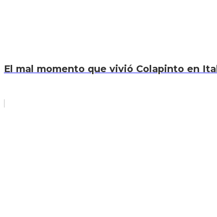
El mal momento que vivió Colapinto en Itali