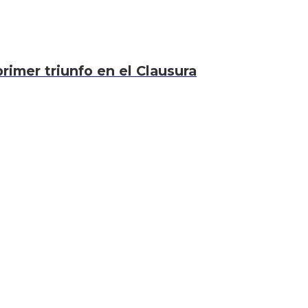
rimer triunfo en el Clausura