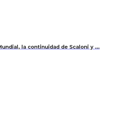
undial, la continuidad de Scaloni y ...