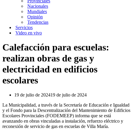
Provinciales
Nacionales
Mundiales
Opinión
Tendencias
Servicios
Video en vivo
Calefacción para escuelas:
realizan obras de gas y
electricidad en edificios
escolares
19 de julio de 2024
19 de julio de 2024
La Municipalidad, a través de la Secretaría de Educación e Igualdad
y el Fondo para la Descentralización del Mantenimiento de Edificios
Escolares Provinciales (FODEMEEP) informa que se está
avanzando en obras vinculadas a instalación, refuerzo eléctrico y
reconexión de servicio de gas en escuelas de Villa María.