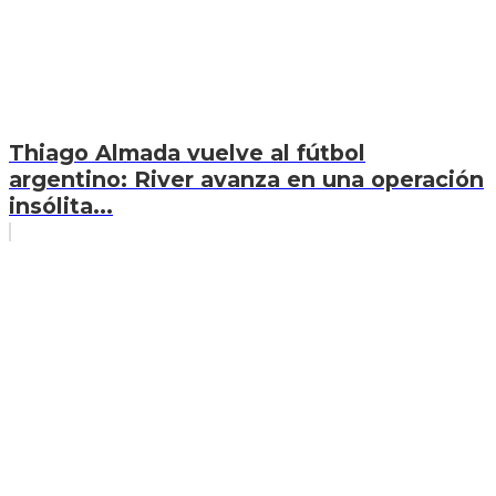
Thiago Almada vuelve al fútbol
argentino: River avanza en una operación
insólita...