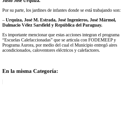
Justo José Urquiza.
Por su parte, los jardines de infantes donde se está trabajando son:
–
Urquiza, José M. Estrada, José Ingenieros, José Mármol,
Dalmacio Vélez Sarsfield y República del Paraguay.
Es importante mencionar que estas acciones integran el programa
“Escuelas Calefaccionadas” que se articula con FODEMEEP y
Programa Aurora, por medio del cual el Municipio entregó aires
acondicionados, caloventores eléctricos y calefactores.
En la misma Categoría: