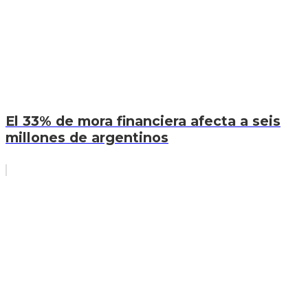
El 33% de mora financiera afecta a seis
millones de argentinos