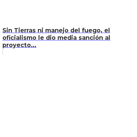
Sin Tierras ni manejo del fuego, el
oficialismo le dio media sanción al
proyecto...