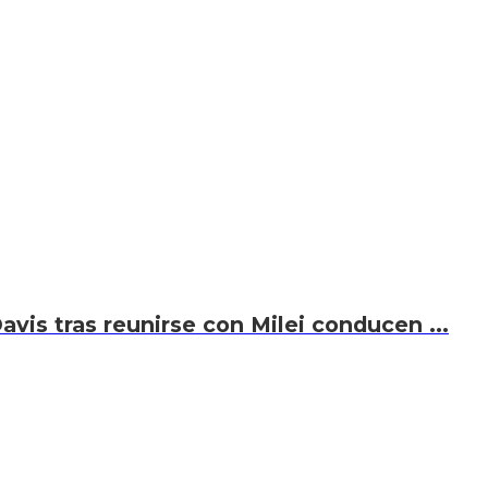
avis tras reunirse con Milei conducen ...