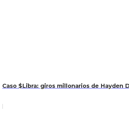
Caso $Libra: giros millonarios de Hayden D