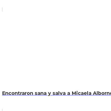
Encontraron sana y salva a Micaela Alborno