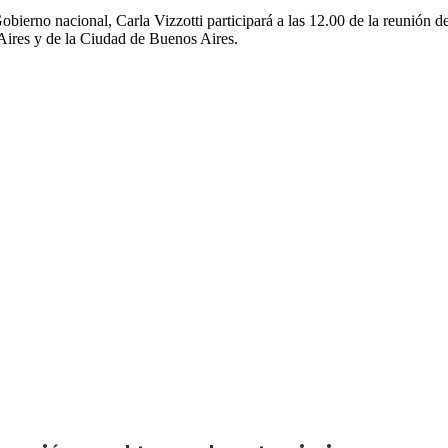
l Gobierno nacional, Carla Vizzotti participará a las 12.00 de la reuni
Aires y de la Ciudad de Buenos Aires.