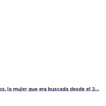
z, la mujer que era buscada desde el 2...