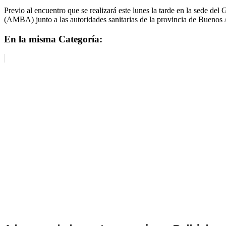
Previo al encuentro que se realizará este lunes la tarde en la sede de
(AMBA) junto a las autoridades sanitarias de la provincia de Buenos 
En la misma Categoría: