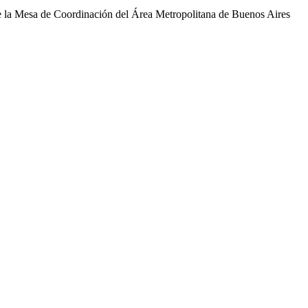
ón de la Mesa de Coordinación del Área Metropolitana de Buenos Aires