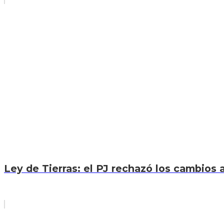
Ley de Tierras: el PJ rechazó los cambios a