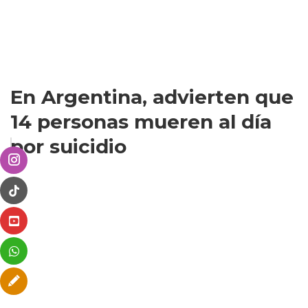
En Argentina, advierten que
14 personas mueren al día
por suicidio