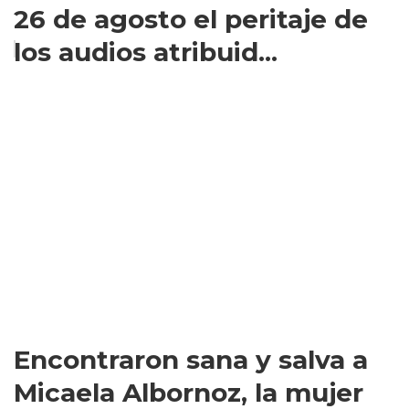
26 de agosto el peritaje de
los audios atribuid...
Encontraron sana y salva a
Micaela Albornoz, la mujer