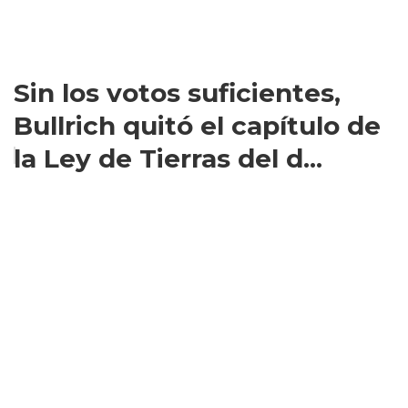
Sin los votos suficientes,
Bullrich quitó el capítulo de
la Ley de Tierras del d...