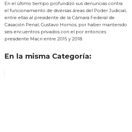
En el último tiempo profundizó sus denuncias contra
el funcionamiento de diversas áreas del Poder Judicial,
entre ellas al presidente de la Cámara Federal de
Casación Penal, Gustavo Hornos, por haber mantenido
seis encuentros privados con el por entonces
presidente Macri entre 2015 y 2018.
En la misma Categoría: