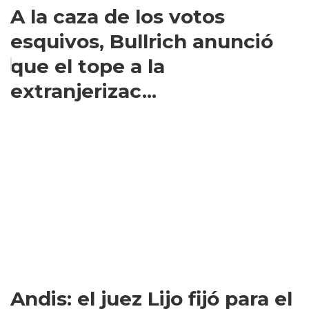
A la caza de los votos
esquivos, Bullrich anunció
que el tope a la
extranjerizac...
Andis: el juez Lijo fijó para el