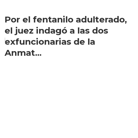
Por el fentanilo adulterado,
el juez indagó a las dos
exfuncionarias de la
Anmat...