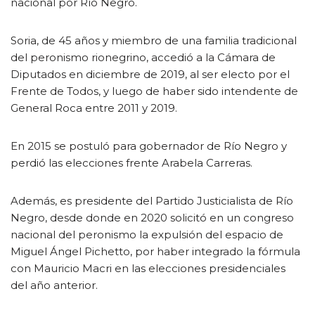
nacional por Río Negro.
Soria, de 45 años y miembro de una familia tradicional
del peronismo rionegrino, accedió a la Cámara de
Diputados en diciembre de 2019, al ser electo por el
Frente de Todos, y luego de haber sido intendente de
General Roca entre 2011 y 2019.
En 2015 se postuló para gobernador de Río Negro y
perdió las elecciones frente Arabela Carreras.
Además, es presidente del Partido Justicialista de Río
Negro, desde donde en 2020 solicitó en un congreso
nacional del peronismo la expulsión del espacio de
Miguel Ángel Pichetto, por haber integrado la fórmula
con Mauricio Macri en las elecciones presidenciales
del año anterior.