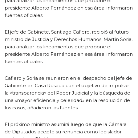
para analizar los lineamientos que propone el
presidente Alberto Fernández en esa área, informaron
fuentes oficiales.
El jefe de Gabinete, Santiago Cafiero, recibió al futuro
ministro de Justicia y Derechos Humanos, Martín Soria,
para analizar los lineamientos que propone el
presidente Alberto Fernández en esa área, informaron
fuentes oficiales.
Cafiero y Soria se reunieron en el despacho del jefe de
Gabinete en Casa Rosada con el objetivo de impulsar
la «transparencia» del Poder Judicial y la búsqueda de
una «mayor eficiencia y celeridad» en la resolución de
los casos, añadieron las fuentes.
El próximo ministro asumirá luego de que la Cámara
de Diputados acepte su renuncia como legislador