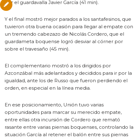
por el guardavalla Javier García (41 min).
Y el final mostró mejor parados a los santafesinos, que
tuvieron otra buena ocasión para llegar al empate con
un tremendo cabezazo de Nicolás Cordero, que el
guardameta boquense logró desviar al córner por
sobre el travesaño (45 min).
El complementario mostró a los dirigidos por
Azconzábal más adelantados y decididos para ir por la
igualdad, ante los de Russo que fueron perdiendo el
orden, en especial en la línea media.
En ese posicionamiento, Unión tuvo varias
oportunidades para marcar su merecido empate,
entre ellas otra incursión de Cordero que remató
rasante entre varias piernas boquenses, controlando la
situación García al retener el balón entre sus piernas