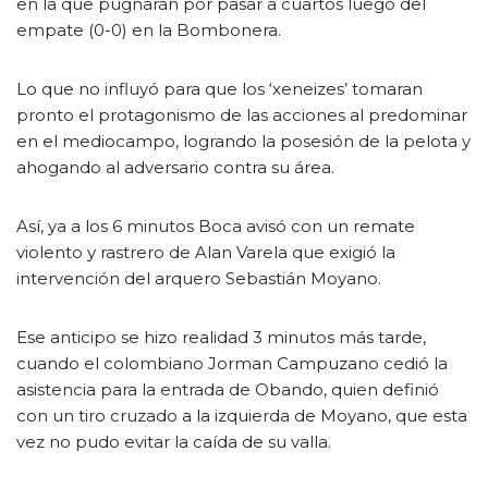
en la que pugnarán por pasar a cuartos luego del
empate (0-0) en la Bombonera.
Lo que no influyó para que los ‘xeneizes’ tomaran
pronto el protagonismo de las acciones al predominar
en el mediocampo, logrando la posesión de la pelota y
ahogando al adversario contra su área.
Así, ya a los 6 minutos Boca avisó con un remate
violento y rastrero de Alan Varela que exigió la
intervención del arquero Sebastián Moyano.
Ese anticipo se hizo realidad 3 minutos más tarde,
cuando el colombiano Jorman Campuzano cedió la
asistencia para la entrada de Obando, quien definió
con un tiro cruzado a la izquierda de Moyano, que esta
vez no pudo evitar la caída de su valla.