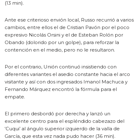
(13 min).
Ante ese criterioso envión local, Russo recurrió a varios
cambios, entre ellos el de Cristian Pavón por el poco
expresivo Nicolás Orsini y el de Esteban Rolón por
Obando (dolorido por un golpe), para reforzar la
contención en el medio, pero no le resultaron.
Por el contrario, Unión continuó insistiendo con
diferentes variantes el asedio constante hacia el arco
visitante y así con dos ingresados Imanol Machuca y
Fernando Márquez encontró la fórmula para el
empate.
El primero desbordó por derecha y lanzó un
excelente centro para el espléndido cabezazo del
‘Cuqui’ al ángulo superior izquierdo de la valla de
García, que esta vez nada pudo hacer (36 min).