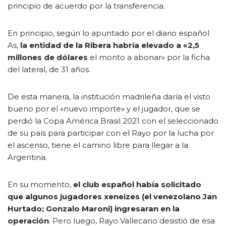
principio de acuerdo por la transferencia.
En principio, según lo apuntado por el diario español
As,
la entidad de la Ribera habría elevado a «2,5
millones de dólares
el monto a abonar» por la ficha
del lateral, de 31 años.
De esta manera, la institución madrileña daría el visto
bueno por el «nuevo importe» y el jugador, que se
perdió la Copa América Brasil 2021 con el seleccionado
de su país para participar con el Rayo por la lucha por
el ascenso, tiene el camino libre para llegar a la
Argentina.
En su momento,
el club español había solicitado
que algunos jugadores xeneizes (el venezolano Jan
Hurtado; Gonzalo Maroni) ingresaran en la
operación
. Pero luego, Rayo Vallecano desistió de esa