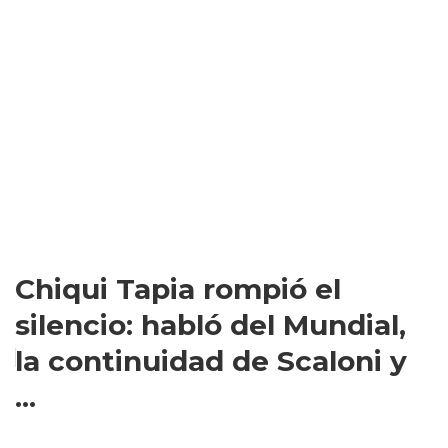
Chiqui Tapia rompió el
silencio: habló del Mundial,
la continuidad de Scaloni y
...