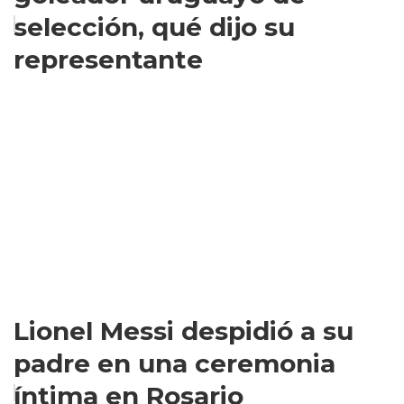
selección, qué dijo su
representante
Lionel Messi despidió a su
padre en una ceremonia
íntima en Rosario