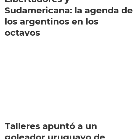
Sudamericana: la agenda de
los argentinos en los
octavos
Talleres apuntó a un
goleador uruguayo de