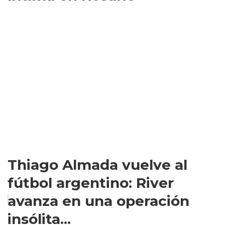
Thiago Almada vuelve al
fútbol argentino: River
avanza en una operación
insólita...