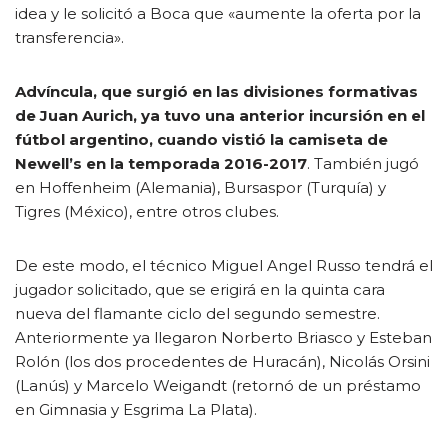
idea y le solicitó a Boca que «aumente la oferta por la
transferencia».
Advíncula, que surgió en las divisiones formativas
de Juan Aurich, ya tuvo una anterior incursión en el
fútbol argentino, cuando vistió la camiseta de
Newell’s en la temporada 2016-2017
. También jugó
en Hoffenheim (Alemania), Bursaspor (Turquía) y
Tigres (México), entre otros clubes.
De este modo, el técnico Miguel Angel Russo tendrá el
jugador solicitado, que se erigirá en la quinta cara
nueva del flamante ciclo del segundo semestre.
Anteriormente ya llegaron Norberto Briasco y Esteban
Rolón (los dos procedentes de Huracán), Nicolás Orsini
(Lanús) y Marcelo Weigandt (retornó de un préstamo
en Gimnasia y Esgrima La Plata).