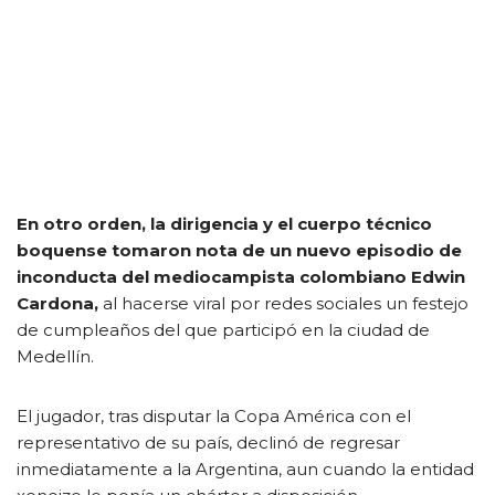
En otro orden, la dirigencia y el cuerpo técnico
boquense tomaron nota de un nuevo episodio de
inconducta del mediocampista colombiano Edwin
Cardona,
al hacerse viral por redes sociales un festejo
de cumpleaños del que participó en la ciudad de
Medellín.
El jugador, tras disputar la Copa América con el
representativo de su país, declinó de regresar
inmediatamente a la Argentina, aun cuando la entidad