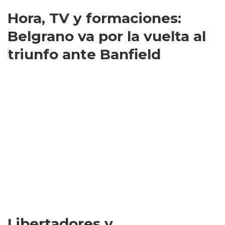
Hora, TV y formaciones:
Belgrano va por la vuelta al
triunfo ante Banfield
Libertadores y