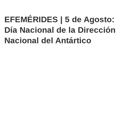
EFEMÉRIDES | 5 de Agosto:
Día Nacional de la Dirección
Nacional del Antártico