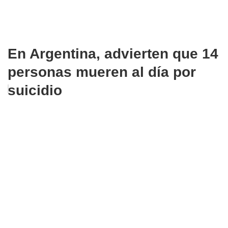
En Argentina, advierten que 14
personas mueren al día por
suicidio