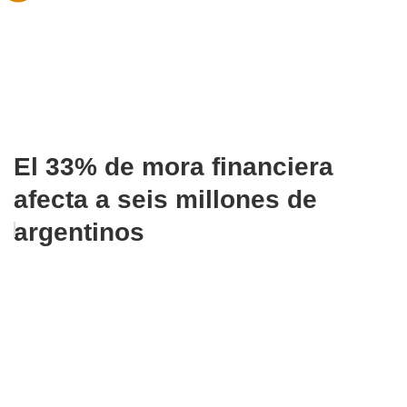
El 33% de mora financiera
afecta a seis millones de
argentinos