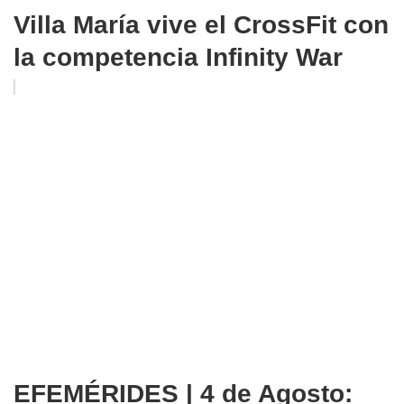
Villa María vive el CrossFit con
la competencia Infinity War
EFEMÉRIDES | 4 de Agosto: