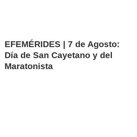
EFEMÉRIDES | 7 de Agosto:
Día de San Cayetano y del
Maratonista