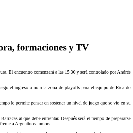
hora, formaciones y TV
sura. El encuentro comenzará a las 15.30 y será controlado por Andrés
juego el ingreso o no a la zona de playoffs para el equipo de Ricardo
iempo le permite pensar en sostener un nivel de juego que se vio en su
 Barracas al que debe enfrentar. Después será el tiempo de prepararse
frente a Argentinos Juniors.