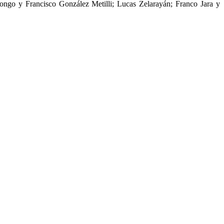
go y Francisco González Metilli; Lucas Zelarayán; Franco Jara y