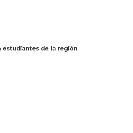
a estudiantes de la región