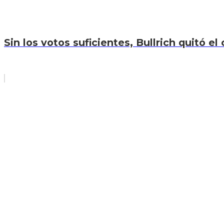
Sin los votos suficientes, Bullrich quitó el 