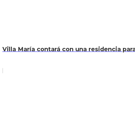
Villa María contará con una residencia par