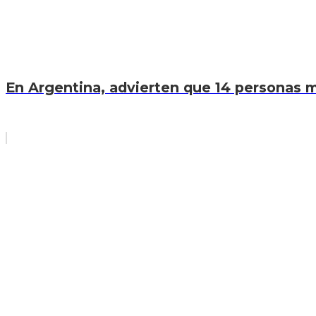
En Argentina, advierten que 14 personas mu