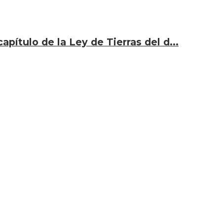
capítulo de la Ley de Tierras del d...