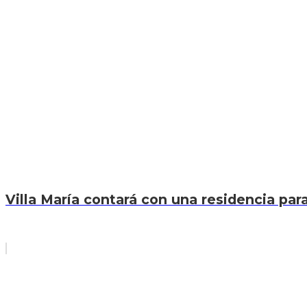
Villa María contará con una residencia par