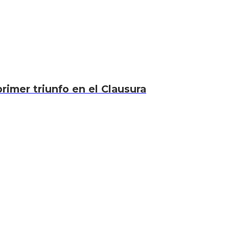
rimer triunfo en el Clausura