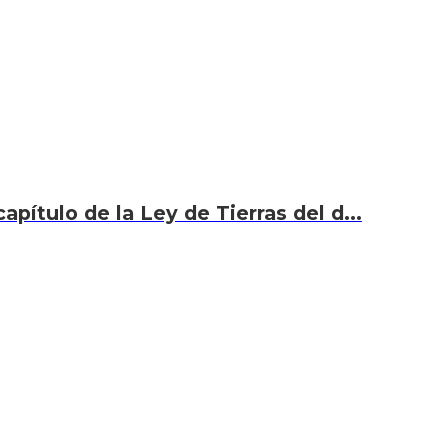
capítulo de la Ley de Tierras del d...