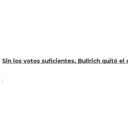
Sin los votos suficientes, Bullrich quitó el 