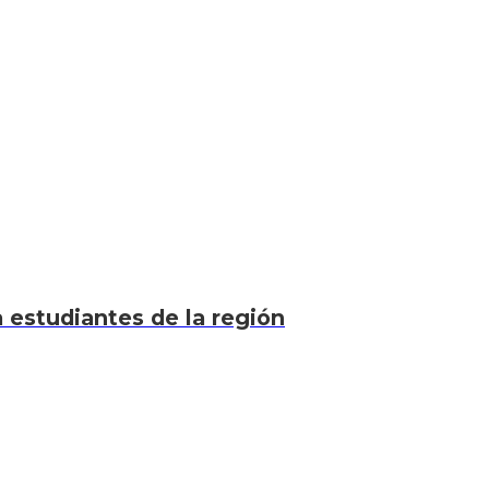
a estudiantes de la región