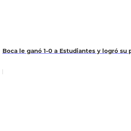
Boca le ganó 1-0 a Estudiantes y logró su p