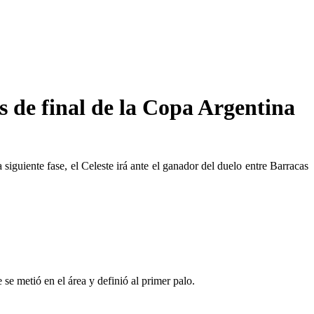
s de final de la Copa Argentina
iguiente fase, el Celeste irá ante el ganador del duelo entre Barracas
se metió en el área y definió al primer palo.