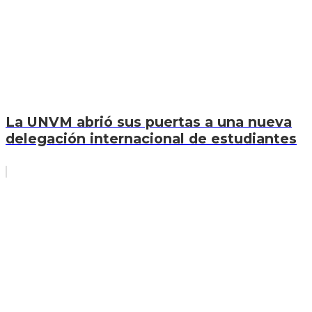
La UNVM abrió sus puertas a una nueva
delegación internacional de estudiantes