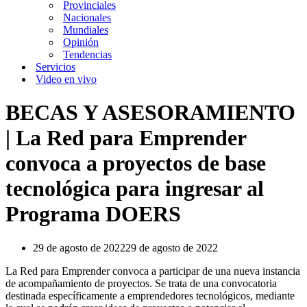
Provinciales
Nacionales
Mundiales
Opinión
Tendencias
Servicios
Video en vivo
BECAS Y ASESORAMIENTO
| La Red para Emprender
convoca a proyectos de base
tecnológica para ingresar al
Programa DOERS
29 de agosto de 2022
29 de agosto de 2022
La Red para Emprender convoca a participar de una nueva instancia
de acompañamiento de proyectos. Se trata de una convocatoria
destinada específicamente a emprendedores tecnológicos, mediante