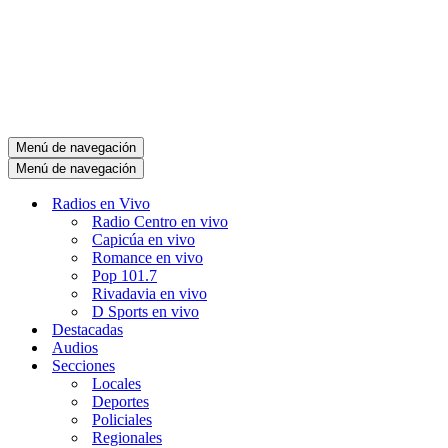
Menú de navegación
Menú de navegación
Radios en Vivo
Radio Centro en vivo
Capicúa en vivo
Romance en vivo
Pop 101.7
Rivadavia en vivo
D Sports en vivo
Destacadas
Audios
Secciones
Locales
Deportes
Policiales
Regionales