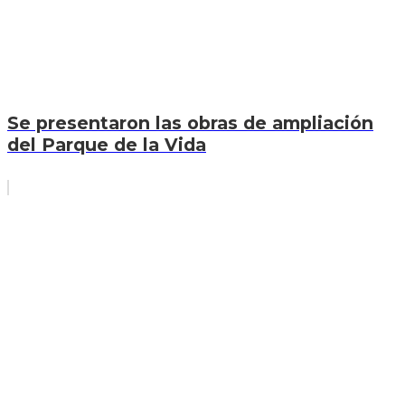
Se presentaron las obras de ampliación
del Parque de la Vida