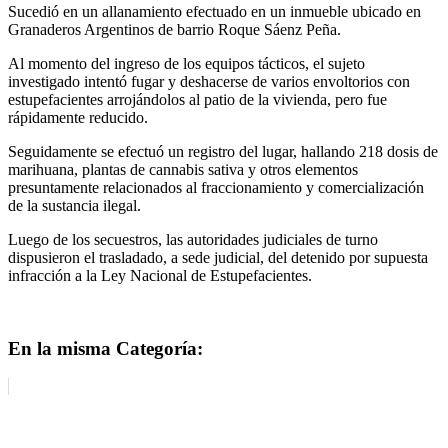
Sucedió en un allanamiento efectuado en un inmueble ubicado en
Granaderos Argentinos de barrio Roque Sáenz Peña.
Al momento del ingreso de los equipos tácticos, el sujeto
investigado intentó fugar y deshacerse de varios envoltorios con
estupefacientes arrojándolos al patio de la vivienda, pero fue
rápidamente reducido.
Seguidamente se efectuó un registro del lugar, hallando 218 dosis de
marihuana, plantas de cannabis sativa y otros elementos
presuntamente relacionados al fraccionamiento y comercialización
de la sustancia ilegal.
Luego de los secuestros, las autoridades judiciales de turno
dispusieron el trasladado, a sede judicial, del detenido por supuesta
infracción a la Ley Nacional de Estupefacientes.
En la misma Categoría: