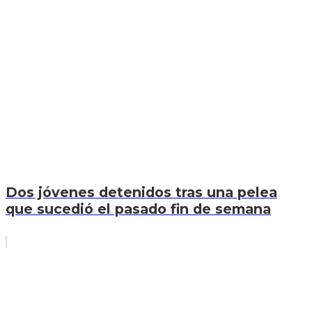
Dos jóvenes detenidos tras una pelea
que sucedió el pasado fin de semana