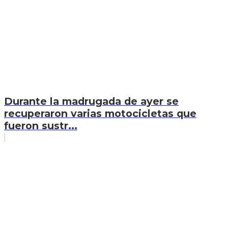
Durante la madrugada de ayer se
recuperaron varias motocicletas que
fueron sustr...