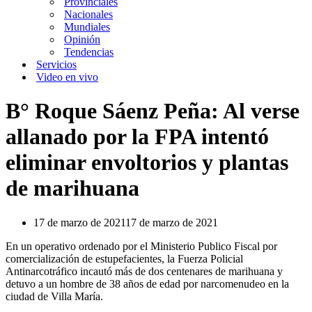
Provinciales
Nacionales
Mundiales
Opinión
Tendencias
Servicios
Video en vivo
B° Roque Sáenz Peña: Al verse
allanado por la FPA intentó
eliminar envoltorios y plantas
de marihuana
17 de marzo de 2021
17 de marzo de 2021
En un operativo ordenado por el Ministerio Publico Fiscal por
comercialización de estupefacientes, la Fuerza Policial
Antinarcotráfico incautó más de dos centenares de marihuana y
detuvo a un hombre de 38 años de edad por narcomenudeo en la
ciudad de Villa María.