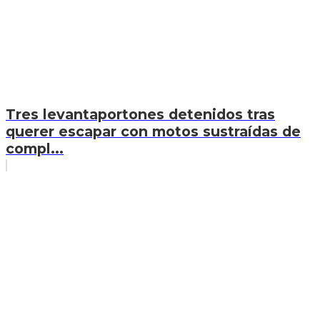
Tres levantaportones detenidos tras
querer escapar con motos sustraídas de
compl...