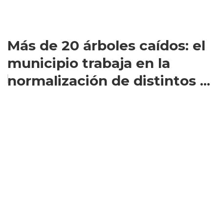
Más de 20 árboles caídos: el
municipio trabaja en la
normalización de distintos ...