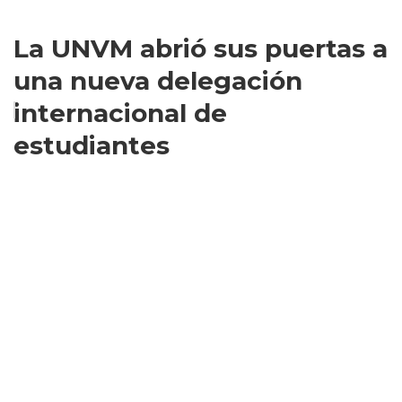
La UNVM abrió sus puertas a
una nueva delegación
internacional de
estudiantes