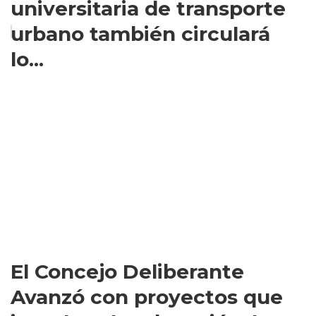
universitaria de transporte
urbano también circulará
lo...
El Concejo Deliberante
Avanzó con proyectos que