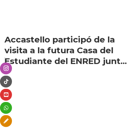
Accastello participó de la
visita a la futura Casa del
Estudiante del ENRED junt...