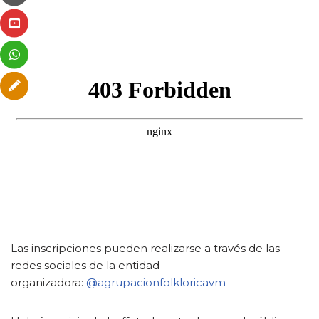
Las inscripciones pueden realizarse a través de las
redes sociales de la entidad
organizadora:
@agrupacionfolkloricavm