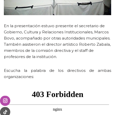
En la presentación estuvo presente el secretario de
Gobierno, Cultura y Relaciones Institucionales, Marcos
Bovo, acompañado por otras autoridades municipales.
También asistieron el director artístico Roberto Zabala,
miembros de la comisión directiva y el staff de
profesores de la institución.
Escucha la palabra de los directivos de ambas
organizaciones: