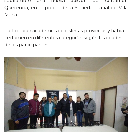
septiembre una nueva edición del certamen
Querencia, en el predio de la Sociedad Rural de Villa
María.
Participarán academias de distintas provincias y habrá
certamen en diferentes categorías según las edades
de los participantes.