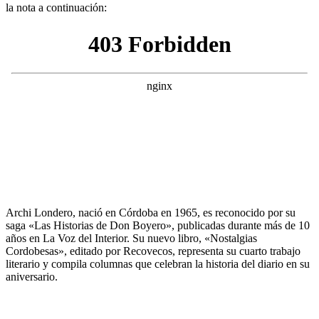
la nota a continuación:
Archi Londero, nació en Córdoba en 1965, es reconocido por su
saga «Las Historias de Don Boyero», publicadas durante más de 10
años en La Voz del Interior. Su nuevo libro, «Nostalgias
Cordobesas», editado por Recovecos, representa su cuarto trabajo
literario y compila columnas que celebran la historia del diario en su
aniversario.