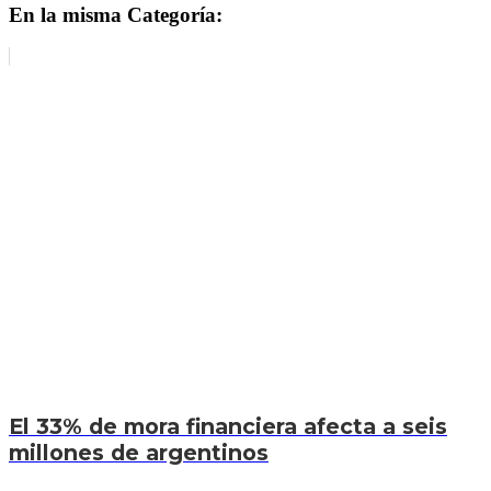
En la misma Categoría:
El 33% de mora financiera afecta a seis
millones de argentinos