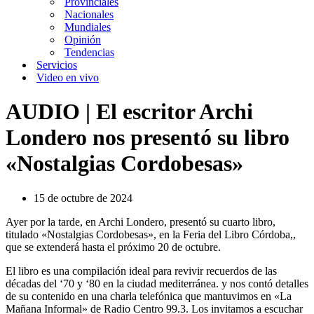
Provinciales
Nacionales
Mundiales
Opinión
Tendencias
Servicios
Video en vivo
AUDIO | El escritor Archi
Londero nos presentó su libro
«Nostalgias Cordobesas»
15 de octubre de 2024
Ayer por la tarde, en Archi Londero, presentó su cuarto libro,
titulado «Nostalgias Cordobesas», en la Feria del Libro Córdoba,,
que se extenderá hasta el próximo 20 de octubre.
El libro es una compilación ideal para revivir recuerdos de las
décadas del ‘70 y ‘80 en la ciudad mediterránea. y nos contó detalles
de su contenido en una charla telefónica que mantuvimos en «La
Mañana Informal» de Radio Centro 99.3. Los invitamos a escuchar