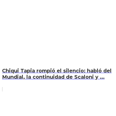
Chiqui Tapia rompió el silencio: habló del
Mundial, la continuidad de Scaloni y ...