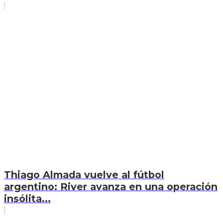
Thiago Almada vuelve al fútbol
argentino: River avanza en una operación
insólita...