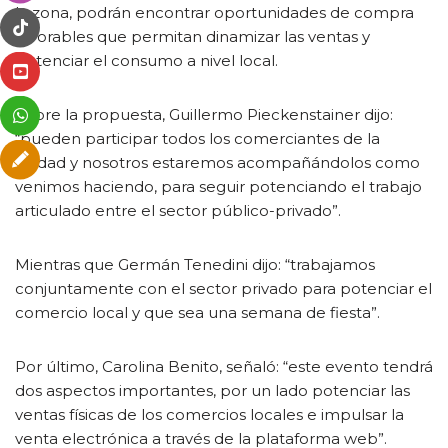
la zona, podrán encontrar oportunidades de compra
favorables que permitan dinamizar las ventas y
potenciar el consumo a nivel local.
Sobre la propuesta, Guillermo Pieckenstainer dijo:
“pueden participar todos los comerciantes de la
ciudad y nosotros estaremos acompañándolos como
venimos haciendo, para seguir potenciando el trabajo
articulado entre el sector público-privado”.
Mientras que Germán Tenedini dijo: “trabajamos
conjuntamente con el sector privado para potenciar el
comercio local y que sea una semana de fiesta”.
Por último, Carolina Benito, señaló: “este evento tendrá
dos aspectos importantes, por un lado potenciar las
ventas físicas de los comercios locales e impulsar la
venta electrónica a través de la plataforma web”.