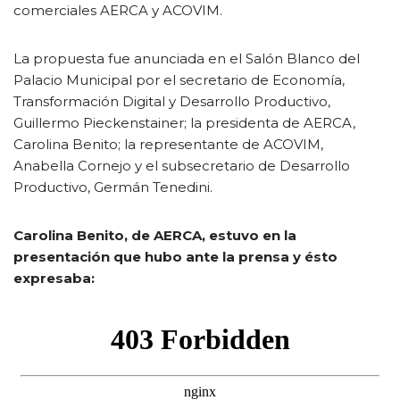
comerciales AERCA y ACOVIM.
La propuesta fue anunciada en el Salón Blanco del
Palacio Municipal por el secretario de Economía,
Transformación Digital y Desarrollo Productivo,
Guillermo Pieckenstainer; la presidenta de AERCA,
Carolina Benito; la representante de ACOVIM,
Anabella Cornejo y el subsecretario de Desarrollo
Productivo, Germán Tenedini.
Carolina Benito, de AERCA, estuvo en la
presentación que hubo ante la prensa y ésto
expresaba: