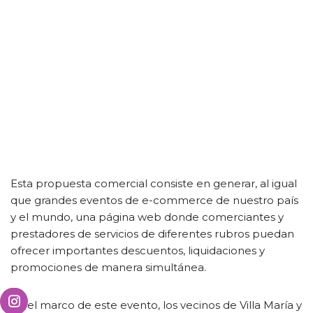
Esta propuesta comercial consiste en generar, al igual
que grandes eventos de e-commerce de nuestro país
y el mundo, una página web donde comerciantes y
prestadores de servicios de diferentes rubros puedan
ofrecer importantes descuentos, liquidaciones y
promociones de manera simultánea.
En el marco de este evento, los vecinos de Villa María y