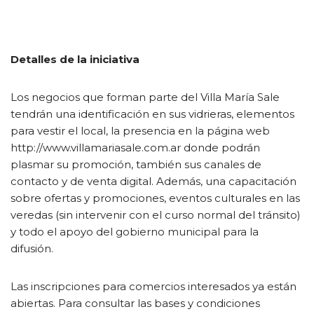
Detalles de la iniciativa
Los negocios que forman parte del Villa María Sale
tendrán una identificación en sus vidrieras, elementos
para vestir el local, la presencia en la página web
http://www.villamariasale.com.ar donde podrán
plasmar su promoción, también sus canales de
contacto y de venta digital. Además, una capacitación
sobre ofertas y promociones, eventos culturales en las
veredas (sin intervenir con el curso normal del tránsito)
y todo el apoyo del gobierno municipal para la
difusión.
Las inscripciones para comercios interesados ya están
abiertas. Para consultar las bases y condiciones