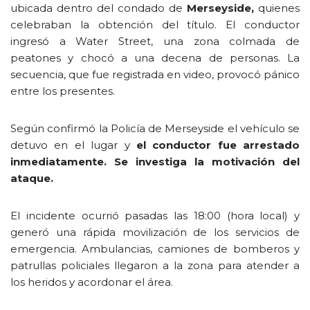
ubicada dentro del condado de
Merseyside,
quienes
celebraban la obtención del título. El conductor
ingresó a Water Street, una zona colmada de
peatones y chocó a una decena de personas. La
secuencia, que fue registrada en video, provocó pánico
entre los presentes.
Según confirmó la Policía de Merseyside el vehículo se
detuvo en el lugar y
el conductor fue arrestado
inmediatamente. Se investiga la motivación del
ataque.
El incidente ocurrió pasadas las 18:00 (hora local) y
generó una rápida movilización de los servicios de
emergencia. Ambulancias, camiones de bomberos y
patrullas policiales llegaron a la zona para atender a
los heridos y acordonar el área.