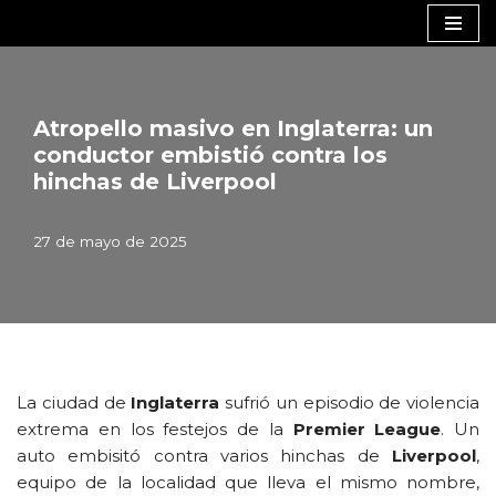
Saltar
al
contenido
Atropello masivo en Inglaterra: un
conductor embistió contra los
hinchas de Liverpool
27 de mayo de 2025
La ciudad de
Inglaterra
sufrió un episodio de violencia
extrema en los festejos de la
Premier League
. Un
auto embisitó contra varios hinchas de
Liverpool
,
equipo de la localidad que lleva el mismo nombre,