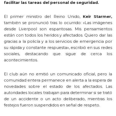
facilitar las tareas del personal de seguridad.
El primer ministro del Reino Unido,
Keir Starmer,
también se pronunció tras lo ocurrido: «Las imágenes
desde Liverpool son espantosas. Mis pensamientos
están con todos los heridos y afectados. Quiero dar las
gracias a la policía y a los servicios de emergencia por
su rápida y constante respuesta», escribió en sus redes
sociales, destacando que sigue de cerca los
acontecimientos.
El club aún no emitió un comunicado oficial, pero la
comunidad entera permanece en alerta a la espera de
novedades sobre el estado de los afectados. Las
autoridades locales trabajan para determinar si se trató
de un accidente o un acto deliberado, mientras los
festejos fueron suspendidos en señal de respeto.