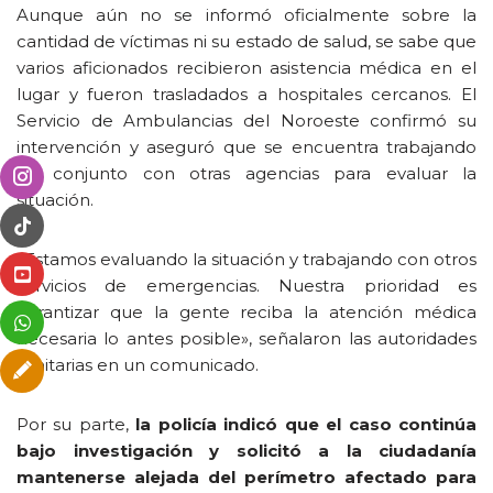
Aunque aún no se informó oficialmente sobre la
cantidad de víctimas ni su estado de salud, se sabe que
varios aficionados recibieron asistencia médica en el
lugar y fueron trasladados a hospitales cercanos. El
Servicio de Ambulancias del Noroeste confirmó su
intervención y aseguró que se encuentra trabajando
en conjunto con otras agencias para evaluar la
situación.
«Estamos evaluando la situación y trabajando con otros
servicios de emergencias. Nuestra prioridad es
garantizar que la gente reciba la atención médica
necesaria lo antes posible», señalaron las autoridades
sanitarias en un comunicado.
Por su parte,
la policía indicó que el caso continúa
bajo investigación y solicitó a la ciudadanía
mantenerse alejada del perímetro afectado para