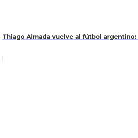
Thiago Almada vuelve al fútbol argentino: 