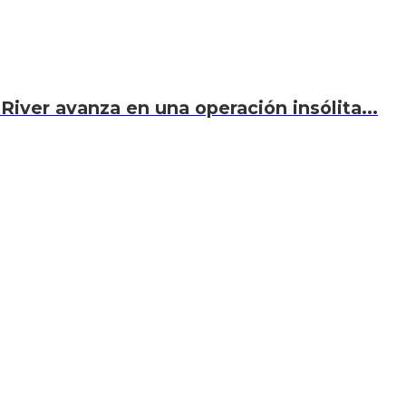
River avanza en una operación insólita...