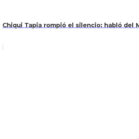
Chiqui Tapia rompió el silencio: habló del M