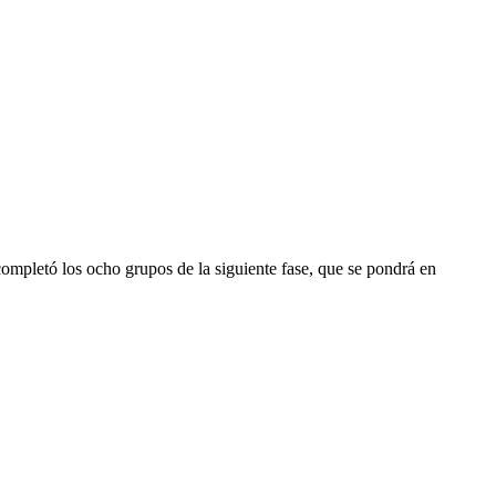
completó los ocho grupos de la siguiente fase, que se pondrá en