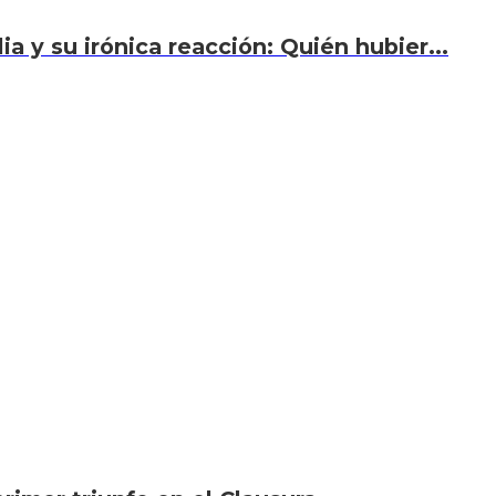
a y su irónica reacción: Quién hubier...