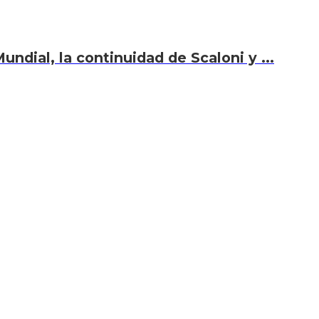
undial, la continuidad de Scaloni y ...