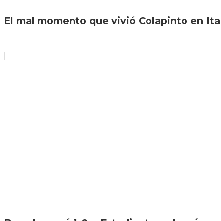
El mal momento que vivió Colapinto en Itali