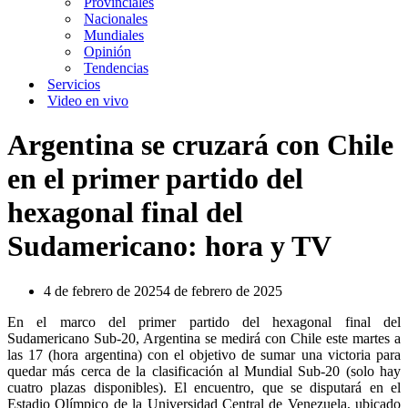
Provinciales
Nacionales
Mundiales
Opinión
Tendencias
Servicios
Video en vivo
Argentina se cruzará con Chile
en el primer partido del
hexagonal final del
Sudamericano: hora y TV
4 de febrero de 2025
4 de febrero de 2025
En el marco del primer partido del hexagonal final del
Sudamericano Sub-20, Argentina se medirá con Chile este martes a
las 17 (hora argentina) con el objetivo de sumar una victoria para
quedar más cerca de la clasificación al Mundial Sub-20 (solo hay
cuatro plazas disponibles). El encuentro, que se disputará en el
Estadio Olímpico de la Universidad Central de Venezuela, ubicado