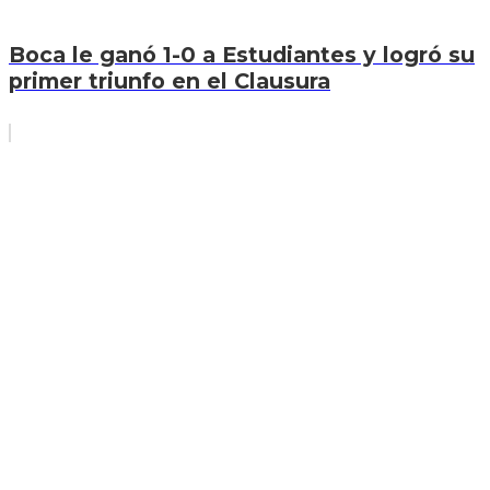
Boca le ganó 1-0 a Estudiantes y logró su
primer triunfo en el Clausura