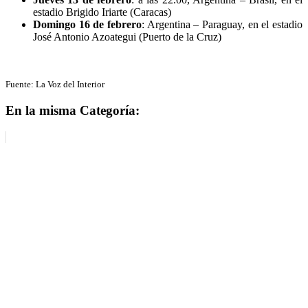
estadio Brigido Iriarte (Caracas)
Domingo 16 de febrero
: Argentina – Paraguay, en el estadio
José Antonio Azoategui (Puerto de la Cruz)
Fuente: La Voz del Interior
En la misma Categoría: