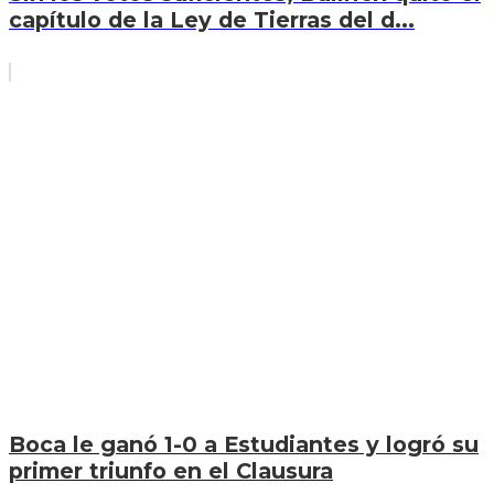
capítulo de la Ley de Tierras del d...
Boca le ganó 1-0 a Estudiantes y logró su
primer triunfo en el Clausura