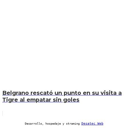
Belgrano rescató un punto en su visita a
Tigre al empatar sin goles
Desatec Web
Desarrollo, hospedaje y straming