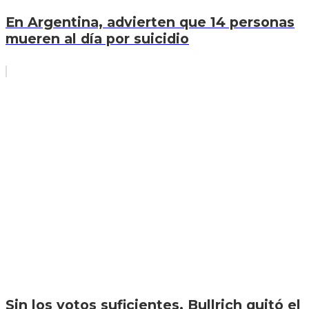
En Argentina, advierten que 14 personas
mueren al día por suicidio
Sin los votos suficientes, Bullrich quitó el