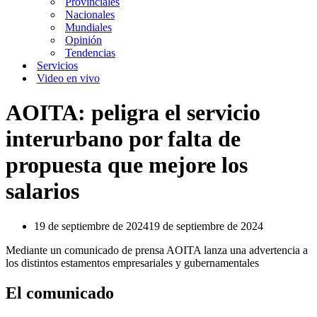
Provinciales
Nacionales
Mundiales
Opinión
Tendencias
Servicios
Video en vivo
AOITA: peligra el servicio
interurbano por falta de
propuesta que mejore los
salarios
19 de septiembre de 2024
19 de septiembre de 2024
Mediante un comunicado de prensa AOITA lanza una advertencia a
los distintos estamentos empresariales y gubernamentales
El comunicado