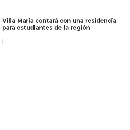
Villa María contará con una residencia
para estudiantes de la región