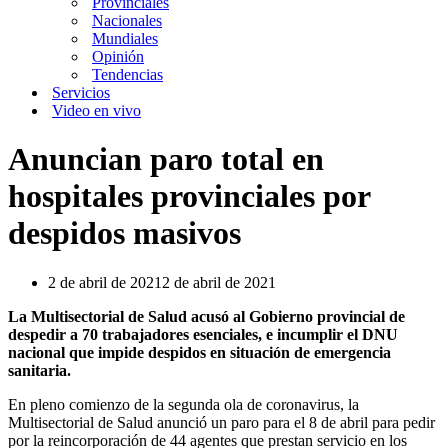
Provinciales
Nacionales
Mundiales
Opinión
Tendencias
Servicios
Video en vivo
Anuncian paro total en
hospitales provinciales por
despidos masivos
2 de abril de 2021
2 de abril de 2021
La Multisectorial de Salud acusó al Gobierno provincial de
despedir a 70 trabajadores esenciales, e incumplir el DNU
nacional que impide despidos en situación de emergencia
sanitaria.
En pleno comienzo de la segunda ola de coronavirus, la
Multisectorial de Salud anunció un paro para el 8 de abril para pedir
por la reincorporación de 44 agentes que prestan servicio en los