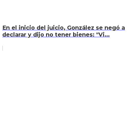
En el inicio del juicio, González se negó a
declarar y dijo no tener bienes: "Vi...