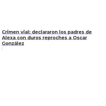
Crimen vial: declararon los padres de
Alexa con duros reproches a Oscar
González