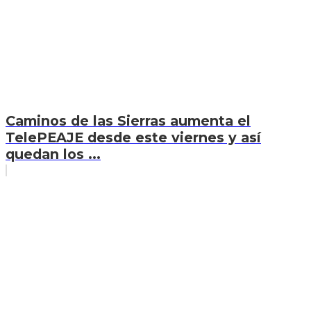
Caminos de las Sierras aumenta el
TelePEAJE desde este viernes y así
quedan los ...