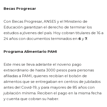
Becas Progresar
Con Becas Progresar, ANSES y el Ministerio de
Educación garantizan el derecho de terminar los
estudios a jóvenes del país. Hoy cobran titulares de 16 a
24 años con documentos terminados en
6
y
7
.
Programa Alimentario PAMI
Este mes se lleva adelante el noveno pago
extraordinario de hasta 3000 pesos para personas
afiliadas a PAMI, quienes recibían el bolsón de
alimentos que se entregaban en centros de jubilados
antes del Covid-19, y para mayores de 85 años con
jubilación mínima. Reciben el pago en la misma fecha
y cuenta que cobran su haber.