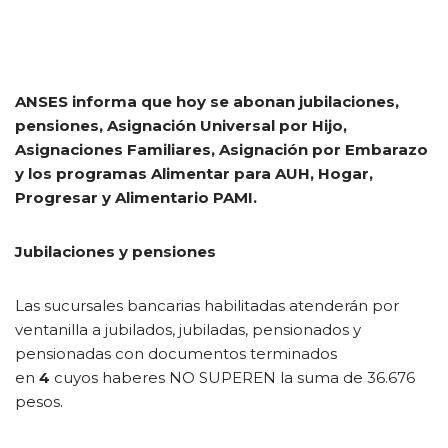
ANSES informa que hoy se abonan jubilaciones,
pensiones, Asignación Universal por Hijo,
Asignaciones Familiares, Asignación por Embarazo
y los programas Alimentar para AUH, Hogar,
Progresar y Alimentario PAMI.
Jubilaciones y pensiones
Las sucursales bancarias habilitadas atenderán por
ventanilla a jubilados, jubiladas, pensionados y
pensionadas con documentos terminados
en
4
cuyos
haberes
NO SUPEREN
la suma de 36.676
pesos.