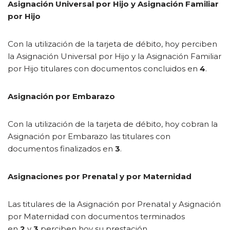
Asignación Universal por Hijo y Asignación Familiar
por Hijo
Con la utilización de la tarjeta de débito, hoy perciben
la Asignación Universal por Hijo y la Asignación Familiar
por Hijo titulares con documentos concluidos en
4
.
Asignación por Embarazo
Con la utilización de la tarjeta de débito, hoy cobran la
Asignación por Embarazo las titulares con
documentos finalizados en
3
.
Asignaciones por Prenatal y por Maternidad
Las titulares de la Asignación por Prenatal y Asignación
por Maternidad con documentos terminados
en
2
y
3
perciben hoy su prestación.