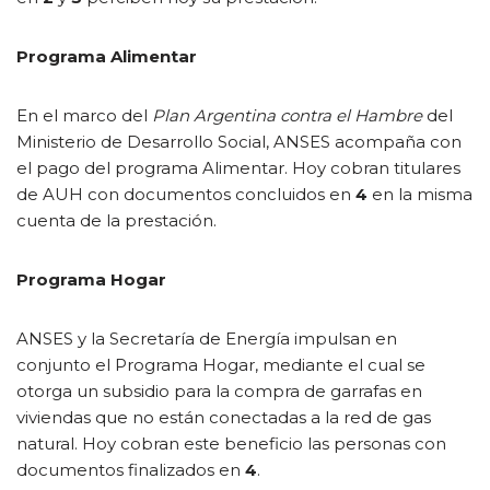
Programa Alimentar
En el marco del
Plan Argentina contra el Hambre
del
Ministerio de Desarrollo Social, ANSES acompaña con
el pago del programa Alimentar. Hoy cobran titulares
de AUH con documentos concluidos en
4
en la misma
cuenta de la prestación.
Programa Hogar
ANSES y la Secretaría de Energía impulsan en
conjunto el Programa Hogar, mediante el cual se
otorga un subsidio para la compra de garrafas en
viviendas que no están conectadas a la red de gas
natural. Hoy cobran este beneficio las personas con
documentos finalizados en
4
.