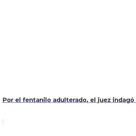
Por el fentanilo adulterado, el juez indagó