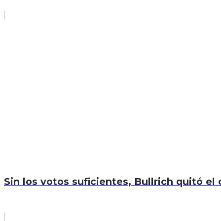
Sin los votos suficientes, Bullrich quitó el 