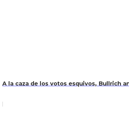
A la caza de los votos esquivos, Bullrich an