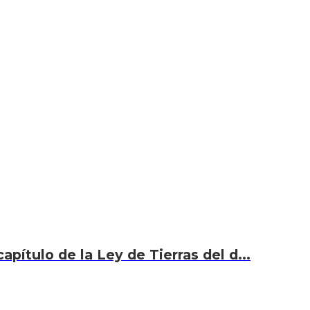
capítulo de la Ley de Tierras del d...