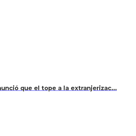
unció que el tope a la extranjerizac...