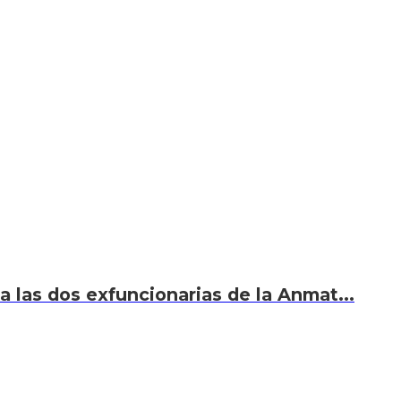
 a las dos exfuncionarias de la Anmat...