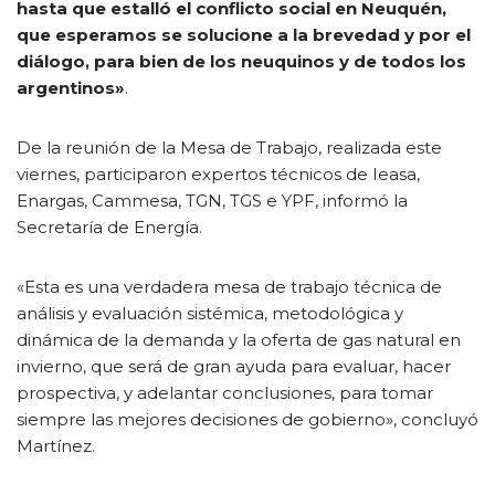
hasta que estalló el conflicto social en Neuquén,
que esperamos se solucione a la brevedad y por el
diálogo, para bien de los neuquinos y de todos los
argentinos»
.
De la reunión de la Mesa de Trabajo, realizada este
viernes, participaron expertos técnicos de Ieasa,
Enargas, Cammesa, TGN, TGS e YPF, informó la
Secretaría de Energía.
«Esta es una verdadera mesa de trabajo técnica de
análisis y evaluación sistémica, metodológica y
dinámica de la demanda y la oferta de gas natural en
invierno, que será de gran ayuda para evaluar, hacer
prospectiva, y adelantar conclusiones, para tomar
siempre las mejores decisiones de gobierno», concluyó
Martínez.