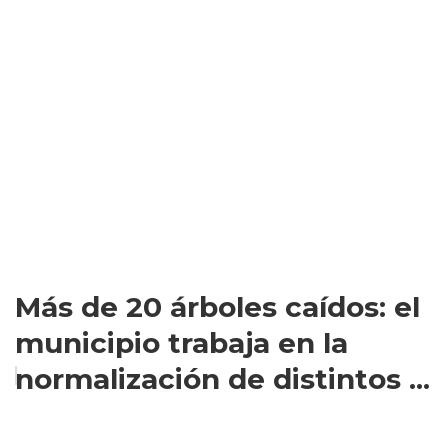
Más de 20 árboles caídos: el
municipio trabaja en la
normalización de distintos ...