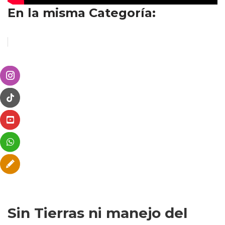
En la misma Categoría:
Sin Tierras ni manejo del