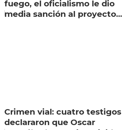
fuego, el oficialismo le dio
media sanción al proyecto...
Crimen vial: cuatro testigos
declararon que Oscar