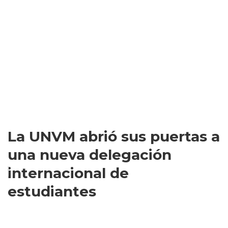
La UNVM abrió sus puertas a
una nueva delegación
internacional de
estudiantes