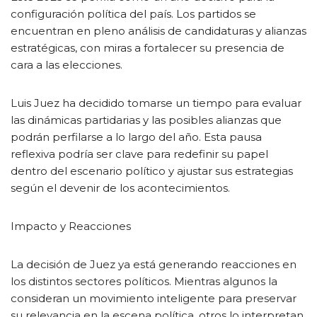
configuración política del país. Los partidos se
encuentran en pleno análisis de candidaturas y alianzas
estratégicas, con miras a fortalecer su presencia de
cara a las elecciones.
Luis Juez ha decidido tomarse un tiempo para evaluar
las dinámicas partidarias y las posibles alianzas que
podrán perfilarse a lo largo del año. Esta pausa
reflexiva podría ser clave para redefinir su papel
dentro del escenario político y ajustar sus estrategias
según el devenir de los acontecimientos.
Impacto y Reacciones
La decisión de Juez ya está generando reacciones en
los distintos sectores políticos. Mientras algunos la
consideran un movimiento inteligente para preservar
su relevancia en la escena política, otros lo interpretan