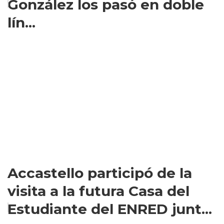
González los pasó en doble
lín...
Accastello participó de la
visita a la futura Casa del
Estudiante del ENRED junt...