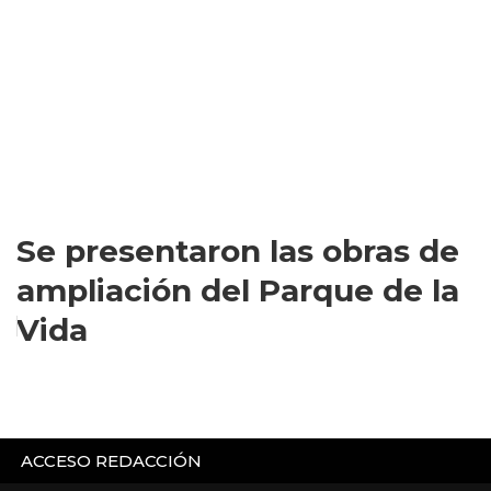
Se presentaron las obras de
ampliación del Parque de la
Vida
ACCESO REDACCIÓN