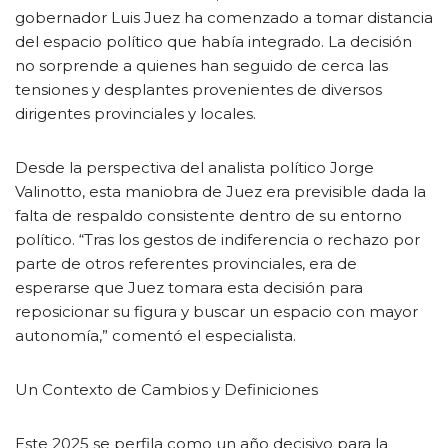
gobernador Luis Juez ha comenzado a tomar distancia
del espacio político que había integrado. La decisión
no sorprende a quienes han seguido de cerca las
tensiones y desplantes provenientes de diversos
dirigentes provinciales y locales.
Desde la perspectiva del analista político Jorge
Valinotto, esta maniobra de Juez era previsible dada la
falta de respaldo consistente dentro de su entorno
político. “Tras los gestos de indiferencia o rechazo por
parte de otros referentes provinciales, era de
esperarse que Juez tomara esta decisión para
reposicionar su figura y buscar un espacio con mayor
autonomía,” comentó el especialista.
Un Contexto de Cambios y Definiciones
Este 2025 se perfila como un año decisivo para la