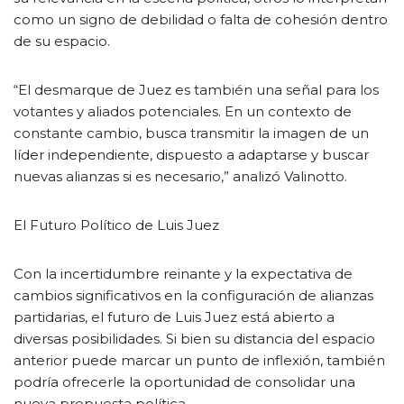
como un signo de debilidad o falta de cohesión dentro
de su espacio.
“El desmarque de Juez es también una señal para los
votantes y aliados potenciales. En un contexto de
constante cambio, busca transmitir la imagen de un
líder independiente, dispuesto a adaptarse y buscar
nuevas alianzas si es necesario,” analizó Valinotto.
El Futuro Político de Luis Juez
Con la incertidumbre reinante y la expectativa de
cambios significativos en la configuración de alianzas
partidarias, el futuro de Luis Juez está abierto a
diversas posibilidades. Si bien su distancia del espacio
anterior puede marcar un punto de inflexión, también
podría ofrecerle la oportunidad de consolidar una
nueva propuesta política.