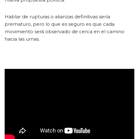
Hablar de rupturas o alianzas definitivas sería
prematuro, pero lo que es seguro es que cada
movimiento será observado de cerca en el camino
hacia las urnas.