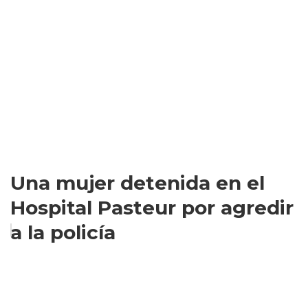
Una mujer detenida en el
Hospital Pasteur por agredir
a la policía