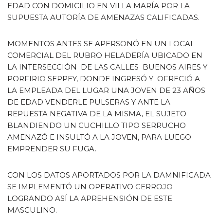
EDAD CON DOMICILIO EN VILLA MARÍA POR LA
SUPUESTA AUTORÍA DE AMENAZAS CALIFICADAS.
MOMENTOS ANTES SE APERSONÓ EN UN LOCAL
COMERCIAL DEL RUBRO HELADERÍA UBICADO EN
LA INTERSECCIÓN DE LAS CALLES BUENOS AIRES Y
PORFIRIO SEPPEY, DONDE INGRESÓ Y OFRECIÓ A
LA EMPLEADA DEL LUGAR UNA JOVEN DE 23 AÑOS
DE EDAD VENDERLE PULSERAS Y ANTE LA
REPUESTA NEGATIVA DE LA MISMA, EL SUJETO
BLANDIENDO UN CUCHILLO TIPO SERRUCHO
AMENAZÓ E INSULTÓ A LA JOVEN, PARA LUEGO
EMPRENDER SU FUGA.
CON LOS DATOS APORTADOS POR LA DAMNIFICADA
SE IMPLEMENTÓ UN OPERATIVO CERROJO
LOGRANDO ASÍ LA APREHENSIÓN DE ESTE
MASCULINO.