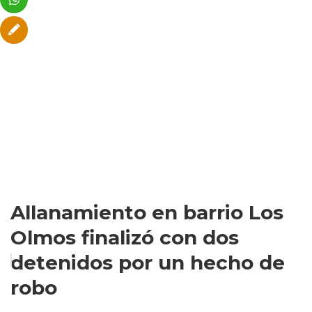
Allanamiento en barrio Los
Olmos finalizó con dos
detenidos por un hecho de
robo