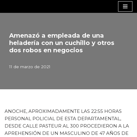
Saltar
al
contenido
Amenazó a empleada de una
heladería con un cuchillo y otros
dos robos en negocios
11 de marzo de 2021
ANOCHE, APROXIMADAMENTE LAS 22:55 HORAS
PERSONAL POLICIAL DE ESTA DEPARTAMENTAL,
DESDE CALLE PASTEUR AL 300 PROCEDIERON A LA
APREHENSIÓN DE UN MASCULINO DE 47 AÑOS DE