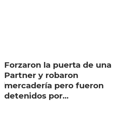
Forzaron la puerta de una
Partner y robaron
mercadería pero fueron
detenidos por...