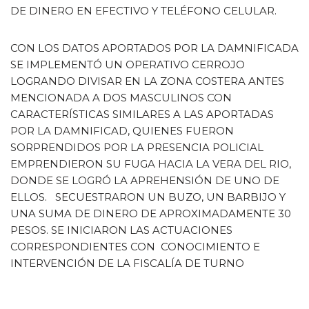
DE DINERO EN EFECTIVO Y TELÉFONO CELULAR.
CON LOS DATOS APORTADOS POR LA DAMNIFICADA
SE IMPLEMENTÓ UN OPERATIVO CERROJO
LOGRANDO DIVISAR EN LA ZONA COSTERA ANTES
MENCIONADA A DOS MASCULINOS CON
CARACTERÍSTICAS SIMILARES A LAS APORTADAS
POR LA DAMNIFICAD, QUIENES FUERON
SORPRENDIDOS POR LA PRESENCIA POLICIAL
EMPRENDIERON SU FUGA HACIA LA VERA DEL RIO,
DONDE SE LOGRÓ LA APREHENSIÓN DE UNO DE
ELLOS. SECUESTRARON UN BUZO, UN BARBIJO Y
UNA SUMA DE DINERO DE APROXIMADAMENTE 30
PESOS. SE INICIARON LAS ACTUACIONES
CORRESPONDIENTES CON CONOCIMIENTO E
INTERVENCIÓN DE LA FISCALÍA DE TURNO