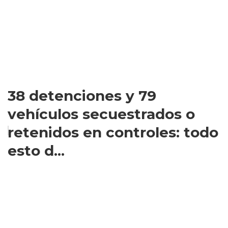
38 detenciones y 79
vehículos secuestrados o
retenidos en controles: todo
esto d...