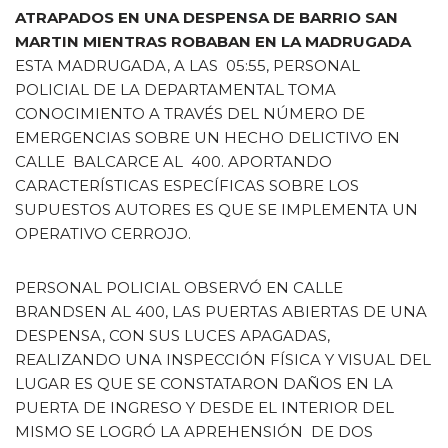
ATRAPADOS EN UNA DESPENSA DE BARRIO SAN
MARTIN MIENTRAS ROBABAN EN LA MADRUGADA
ESTA MADRUGADA, A LAS 05:55, PERSONAL
POLICIAL DE LA DEPARTAMENTAL TOMA
CONOCIMIENTO A TRAVÉS DEL NÚMERO DE
EMERGENCIAS SOBRE UN HECHO DELICTIVO EN
CALLE BALCARCE AL 400. APORTANDO
CARACTERÍSTICAS ESPECÍFICAS SOBRE LOS
SUPUESTOS AUTORES ES QUE SE IMPLEMENTA UN
OPERATIVO CERROJO.
PERSONAL POLICIAL OBSERVÓ EN CALLE
BRANDSEN AL 400, LAS PUERTAS ABIERTAS DE UNA
DESPENSA, CON SUS LUCES APAGADAS,
REALIZANDO UNA INSPECCIÓN FÍSICA Y VISUAL DEL
LUGAR ES QUE SE CONSTATARON DAÑOS EN LA
PUERTA DE INGRESO Y DESDE EL INTERIOR DEL
MISMO SE LOGRÓ LA APREHENSIÓN DE DOS