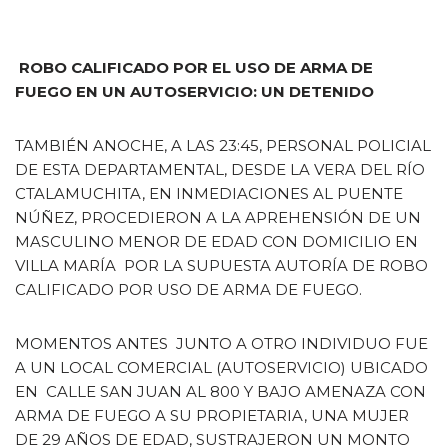
ROBO CALIFICADO POR EL USO DE ARMA DE
FUEGO EN UN AUTOSERVICIO: UN DETENIDO
TAMBIÉN ANOCHE, A LAS 23:45, PERSONAL POLICIAL
DE ESTA DEPARTAMENTAL, DESDE LA VERA DEL RÍO
CTALAMUCHITA, EN INMEDIACIONES AL PUENTE
NÚÑEZ, PROCEDIERON A LA APREHENSIÓN DE UN
MASCULINO MENOR DE EDAD CON DOMICILIO EN
VILLA MARÍA POR LA SUPUESTA AUTORÍA DE ROBO
CALIFICADO POR USO DE ARMA DE FUEGO.
MOMENTOS ANTES JUNTO A OTRO INDIVIDUO FUE
A UN LOCAL COMERCIAL (AUTOSERVICIO) UBICADO
EN CALLE SAN JUAN AL 800 Y BAJO AMENAZA CON
ARMA DE FUEGO A SU PROPIETARIA, UNA MUJER
DE 29 AÑOS DE EDAD, SUSTRAJERON UN MONTO