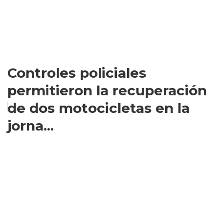
Controles policiales
permitieron la recuperación
de dos motocicletas en la
jorna...