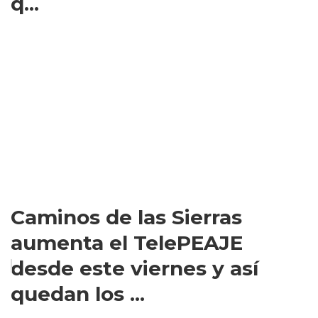
q...
Caminos de las Sierras
aumenta el TelePEAJE
desde este viernes y así
quedan los ...