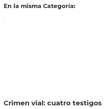
En la misma Categoría:
Crimen vial: cuatro testigos