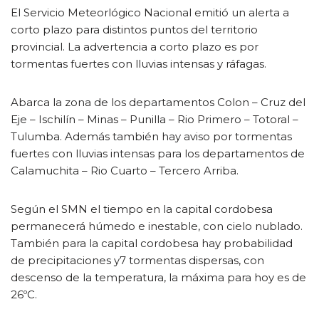
El Servicio Meteorlógico Nacional emitió un alerta a
corto plazo para distintos puntos del territorio
provincial. La advertencia a corto plazo es por
tormentas fuertes con lluvias intensas y ráfagas.
Abarca la zona de los departamentos Colon – Cruz del
Eje – Ischilín – Minas – Punilla – Rio Primero – Totoral –
Tulumba. Además también hay aviso por tormentas
fuertes con lluvias intensas para los departamentos de
Calamuchita – Rio Cuarto – Tercero Arriba.
Según el SMN el tiempo en la capital cordobesa
permanecerá húmedo e inestable, con cielo nublado.
También para la capital cordobesa hay probabilidad
de precipitaciones y7 tormentas dispersas, con
descenso de la temperatura, la máxima para hoy es de
26ºC.