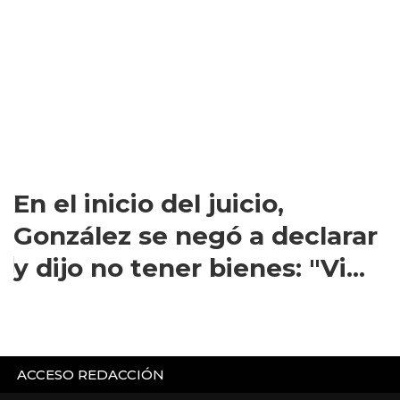
En el inicio del juicio,
González se negó a declarar
y dijo no tener bienes: "Vi...
ACCESO REDACCIÓN