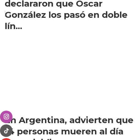
declararon que Oscar
González los pasó en doble
lín...
En Argentina, advierten que
14 personas mueren al día