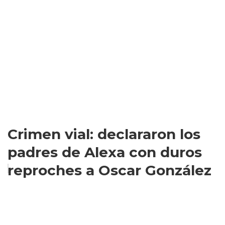
Crimen vial: declararon los
padres de Alexa con duros
reproches a Oscar González