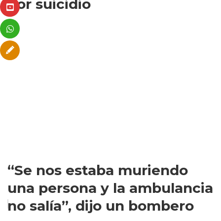
por suicidio
“Se nos estaba muriendo
una persona y la ambulancia
no salía”, dijo un bombero