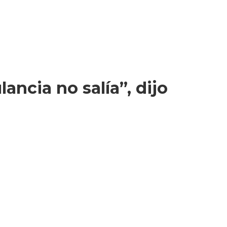
ncia no salía”, dijo