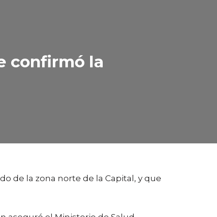
e confirmó la
 de la zona norte de la Capital, y que