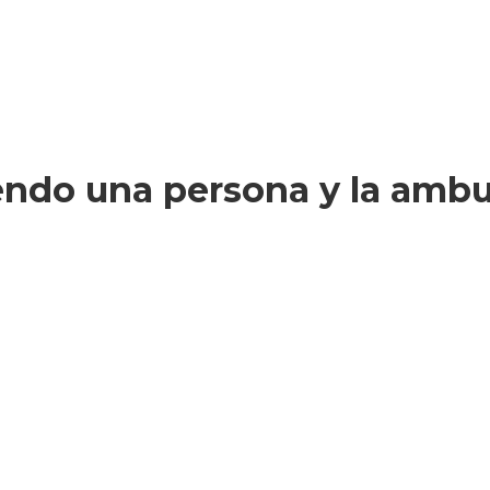
ndo una persona y la ambula