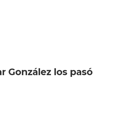
ar González los pasó