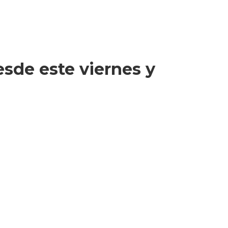
sde este viernes y