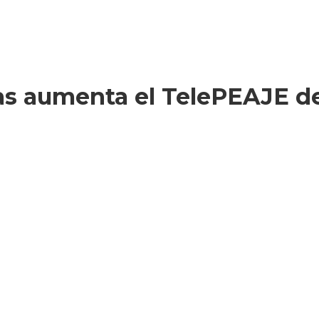
as aumenta el TelePEAJE de