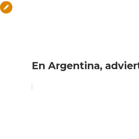
En Argentina, advier