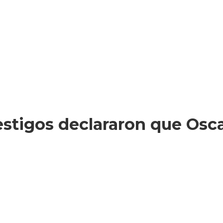
testigos declararon que Osc