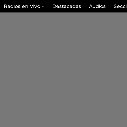
Radios en Vivo
Destacadas
Audios
Secc