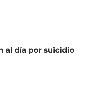
al día por suicidio