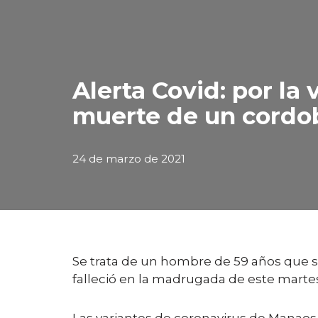
Alerta Covid: por la
muerte de un cordo
24 de marzo de 2021
Se trata de un hombre de 59 años que se
falleció en la madrugada de este marte