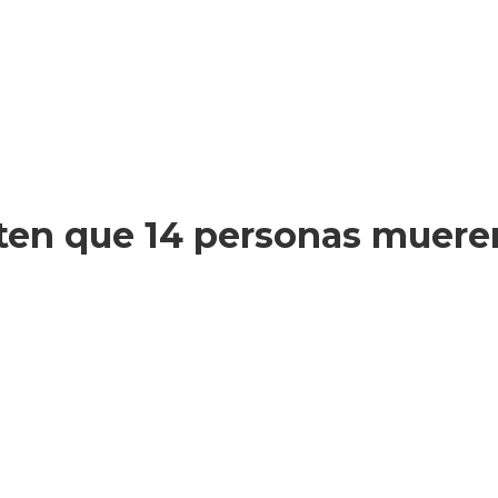
ten que 14 personas mueren 