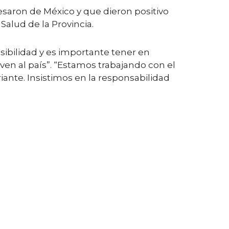
esaron de México y que dieron positivo
Salud de la Provincia.
sibilidad y es importante tener en
ven al país”. “Estamos trabajando con el
iante. Insistimos en la responsabilidad