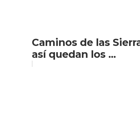
Caminos de las Sierr
así quedan los ...