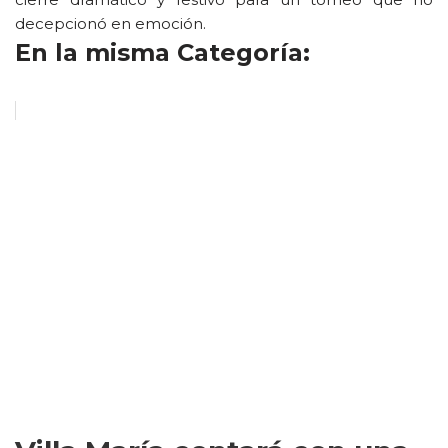
decepcionó en emoción.
En la misma Categoría: