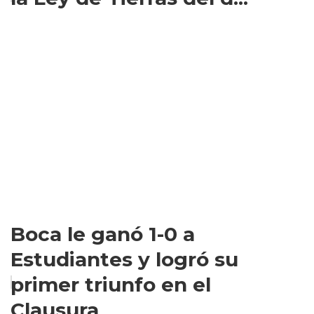
Boca le ganó 1-0 a
Estudiantes y logró su
primer triunfo en el
Clausura