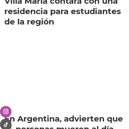
Villa María contará con una
residencia para estudiantes
de la región
En Argentina, advierten que