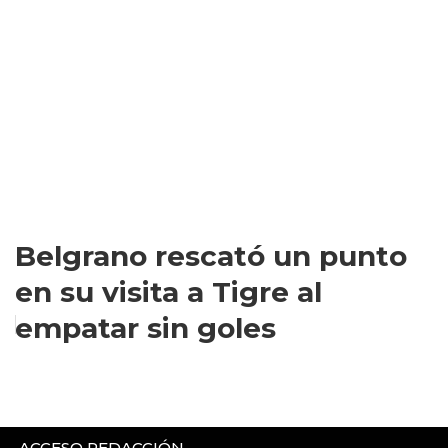
Belgrano rescató un punto
en su visita a Tigre al
empatar sin goles
ACCESO REDACCIÓN