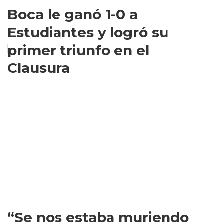
Boca le ganó 1-0 a
Estudiantes y logró su
primer triunfo en el
Clausura
“Se nos estaba muriendo