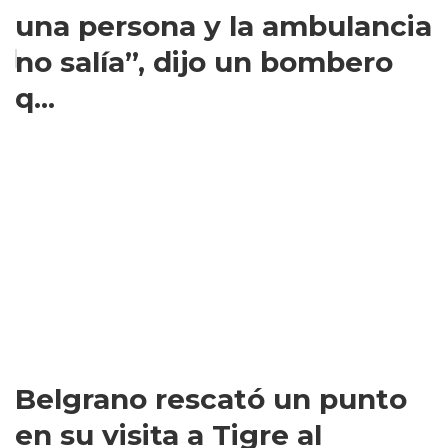
una persona y la ambulancia
no salía”, dijo un bombero
q...
Belgrano rescató un punto
en su visita a Tigre al