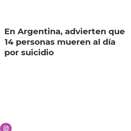
En Argentina, advierten que
14 personas mueren al día
por suicidio