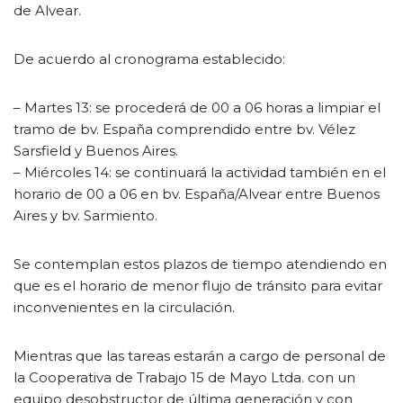
de Alvear.
De acuerdo al cronograma establecido:
– Martes 13: se procederá de 00 a 06 horas a limpiar el
tramo de bv. España comprendido entre bv. Vélez
Sarsfield y Buenos Aires.
– Miércoles 14: se continuará la actividad también en el
horario de 00 a 06 en bv. España/Alvear entre Buenos
Aires y bv. Sarmiento.
Se contemplan estos plazos de tiempo atendiendo en
que es el horario de menor flujo de tránsito para evitar
inconvenientes en la circulación.
Mientras que las tareas estarán a cargo de personal de
la Cooperativa de Trabajo 15 de Mayo Ltda. con un
equipo desobstructor de última generación y con