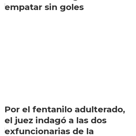
empatar sin goles
Por el fentanilo adulterado,
el juez indagó a las dos
exfuncionarias de la