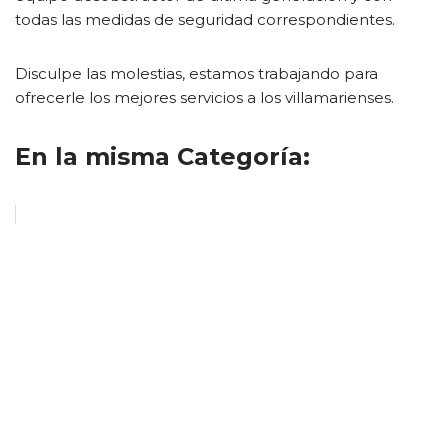
todas las medidas de seguridad correspondientes.
Disculpe las molestias, estamos trabajando para
ofrecerle los mejores servicios a los villamarienses.
En la misma Categoría: