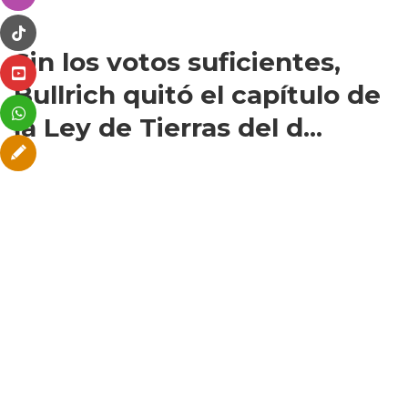
Sin los votos suficientes,
Bullrich quitó el capítulo de
la Ley de Tierras del d...