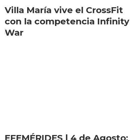
Villa María vive el CrossFit
con la competencia Infinity
War
EFEMÉRIDES | 4 de Agosto: