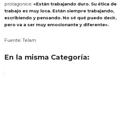
protagonice:
«Están trabajando duro. Su ética de
trabajo es muy loca. Están siempre trabajando,
escribiendo y pensando. No sé qué puedo decir,
pero va a ser muy emocionante y diferente».
Fuente: Telam
En la misma Categoría: