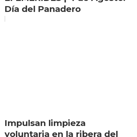
Día del Panadero
Impulsan limpieza
voluntaria en la ribera del