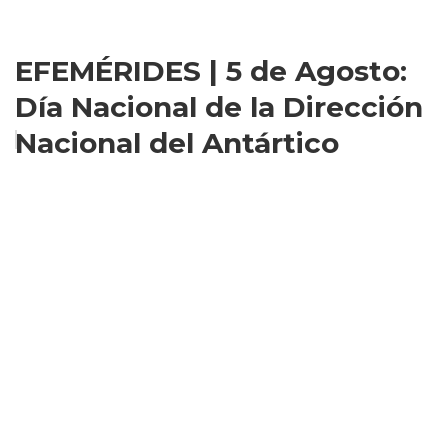
EFEMÉRIDES | 5 de Agosto:
Día Nacional de la Dirección
Nacional del Antártico