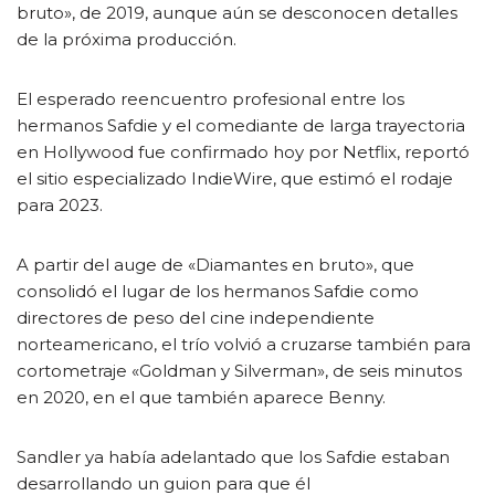
bruto», de 2019, aunque aún se desconocen detalles
de la próxima producción.
El esperado reencuentro profesional entre los
hermanos Safdie y el comediante de larga trayectoria
en Hollywood fue confirmado hoy por Netflix, reportó
el sitio especializado IndieWire, que estimó el rodaje
para 2023.
A partir del auge de «Diamantes en bruto», que
consolidó el lugar de los hermanos Safdie como
directores de peso del cine independiente
norteamericano, el trío volvió a cruzarse también para
cortometraje «Goldman y Silverman», de seis minutos
en 2020, en el que también aparece Benny.
Sandler ya había adelantado que los Safdie estaban
desarrollando un guion para que él