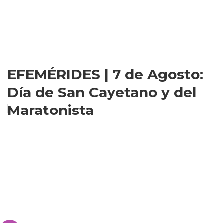
EFEMÉRIDES | 7 de Agosto:
Día de San Cayetano y del
Maratonista