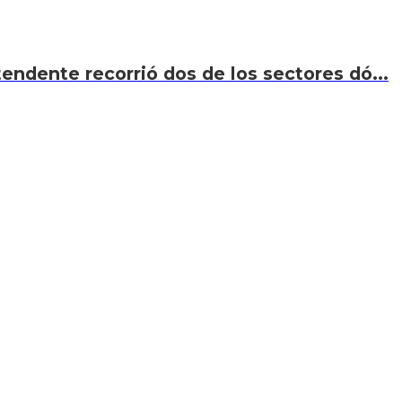
endente recorrió dos de los sectores dó...