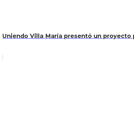
Uniendo Villa María presentó un proyecto