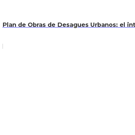
Plan de Obras de Desagues Urbanos: el int