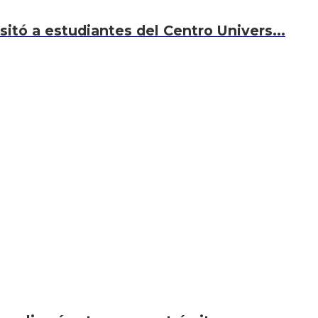
sitó a estudiantes del Centro Univers...