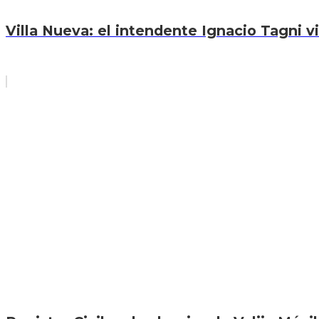
Villa Nueva: el intendente Ignacio Tagni vi