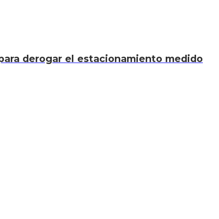
 para derogar el estacionamiento medido