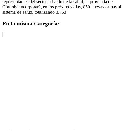
representantes del sector privado de la salud, la provincia de
Córdoba incorporará, en los próximos días, 850 nuevas camas al
sistema de salud, totalizando 3.753.
En la misma Categoría: