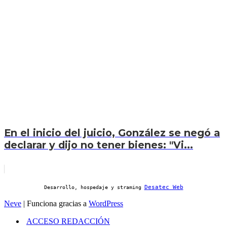
En el inicio del juicio, González se negó a
declarar y dijo no tener bienes: "Vi...
Desatec Web
Desarrollo, hospedaje y straming
Neve
| Funciona gracias a
WordPress
ACCESO REDACCIÓN