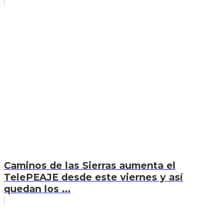
Caminos de las Sierras aumenta el
TelePEAJE desde este viernes y así
quedan los ...