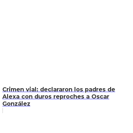
Crimen vial: declararon los padres de
Alexa con duros reproches a Oscar
González