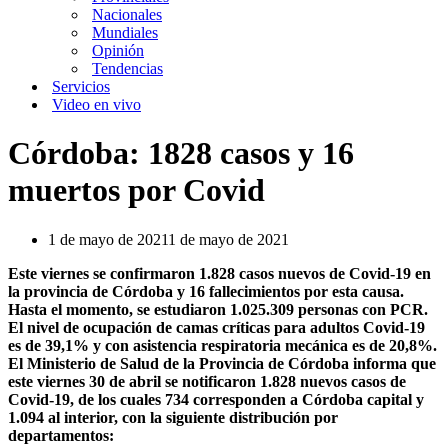
Nacionales
Mundiales
Opinión
Tendencias
Servicios
Video en vivo
Córdoba: 1828 casos y 16
muertos por Covid
1 de mayo de 2021
1 de mayo de 2021
Este viernes se confirmaron 1.828 casos nuevos de Covid-19 en
la provincia de Córdoba y 16 fallecimientos por esta causa.
Hasta el momento, se estudiaron 1.025.309 personas con PCR.
El nivel de ocupación de camas críticas para adultos Covid-19
es de 39,1% y con asistencia respiratoria mecánica es de 20,8%.
El Ministerio de Salud de la Provincia de Córdoba informa que
este viernes 30 de abril se notificaron 1.828 nuevos casos de
Covid-19, de los cuales 734 corresponden a Córdoba capital y
1.094 al interior, con la siguiente distribución por
departamentos: