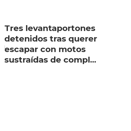
Tres levantaportones
detenidos tras querer
escapar con motos
sustraídas de compl...