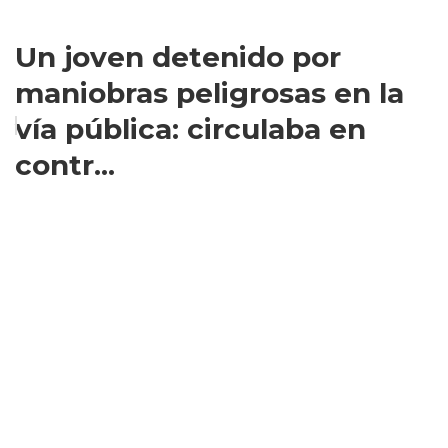
Un joven detenido por
maniobras peligrosas en la
vía pública: circulaba en
contr...