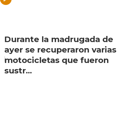
Durante la madrugada de
ayer se recuperaron varias
motocicletas que fueron
sustr...