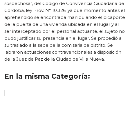
sospechosa”, del Código de Convivencia Ciudadana de
Córdoba, ley Prov. N° 10.326; ya que momento antes el
aprehendido se encontraba manipulando el picaporte
de la puerta de una vivienda ubicada en el lugar y al
ser interceptado por el personal actuante, el sujeto no
pudo justificar su presencia en el lugar. Se procedió a
su traslado a la sede de la comisaria de distrito. Se
labraron actuaciones contravencionales a disposición
de la Juez de Paz de la Ciudad de Villa Nueva.
En la misma Categoría: