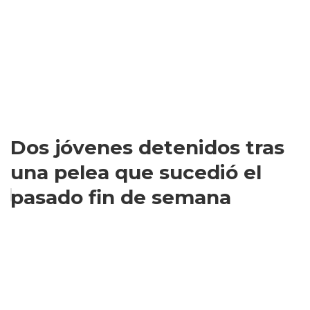
Dos jóvenes detenidos tras
una pelea que sucedió el
pasado fin de semana