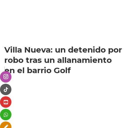
Villa Nueva: un detenido por
robo tras un allanamiento
en el barrio Golf